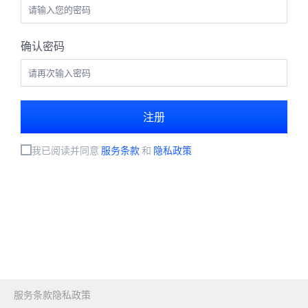
确认密码
注册
我已阅读并同意
服务条款
和
隐私政策
服务条款
隐私政策