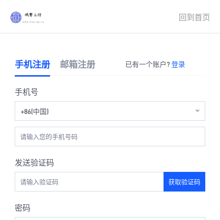
回到首页
手机注册
邮箱注册
已有一个账户?
登录
手机号
+86(中国)
发送验证码
获取验证码
密码