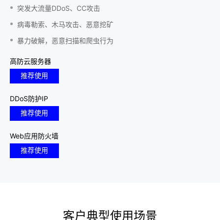
突发大流量DDoS、CC攻击
病毒勒索、木马攻击、恶意挖矿
暴力破解，恶意扫描和爬虫行为
高防云服务器
推荐使用
DDoS防护IP
推荐使用
Web应用防火墙
推荐使用
客户典型使用场景