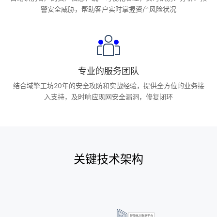
警安全威胁，帮助客户实时掌握资产风险状况
专业的服务团队
结合域擎工坊20年的安全攻防和实战经验，提供全方位的业务接
入支持，及时响应现网安全漏洞，修复闭环
关键技术架构