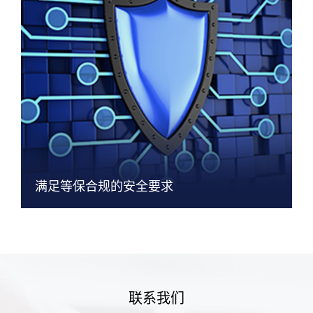
满足等保合规的安全要求
联系我们