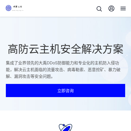
高防云主机安全解决方案
集成了业界领先的大禹DDoS防御能力和专业化的主机防入侵功
能，解决云主机面临的流量攻击、病毒勒索、恶意挖矿、暴力破
解、漏洞攻击等安全问题。
立即咨询