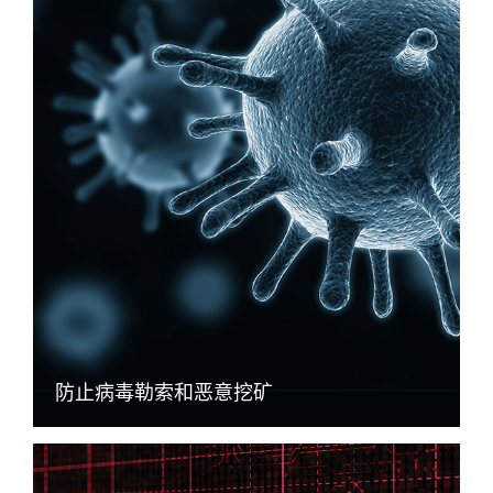
防止病毒勒索和恶意挖矿