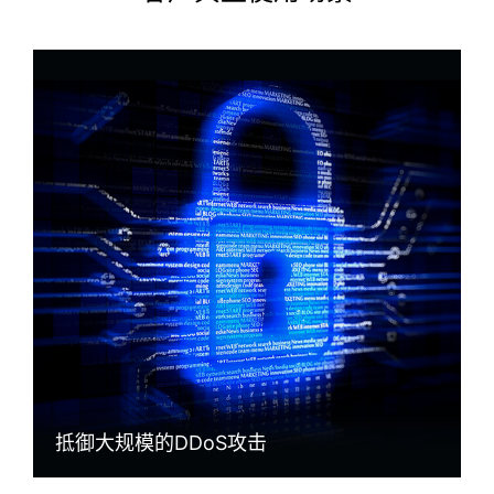
抵御大规模的DDoS攻击