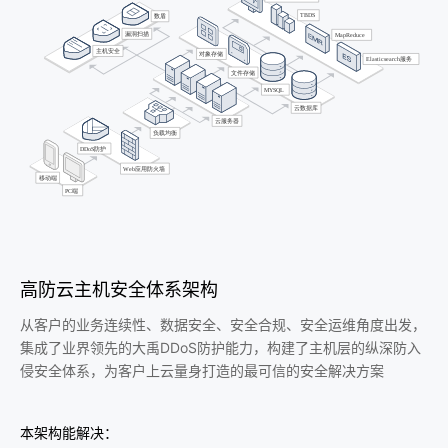
高防云主机安全体系架构
从客户的业务连续性、数据安全、安全合规、安全运维角度出发，
集成了业界领先的大禹DDoS防护能力，构建了主机层的纵深防入
侵安全体系，为客户上云量身打造的最可信的安全解决方案
本架构能解决：