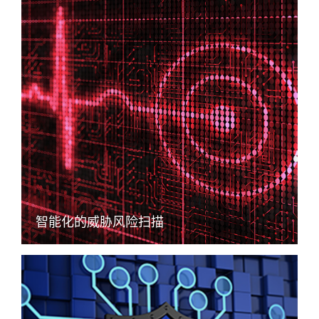
智能化的威胁风险扫描