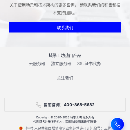
关于使用场景和技术架构的更多咨询， 请联系我们的销售和技
术支持团队。
联系我们
域擎工坊热门产品
云服务器
独立服务器
SSL证书代办
关注我们
售前咨询：
400-868-5682
Copyright © 2020-2026 域擎工坊 版权所有
代理域名注册服务机构：西部数码/腾讯云/阿里云
《中华人民共和国增值电信业务经营许可证》编号：云牌