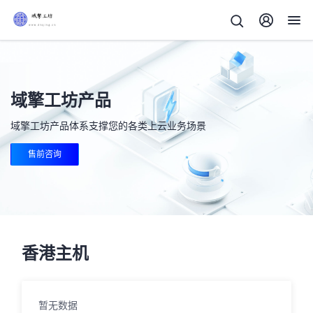
域擎工坊产品
域擎工坊产品体系支撑您的各类上云业务场景
售前咨询
香港主机
暂无数据