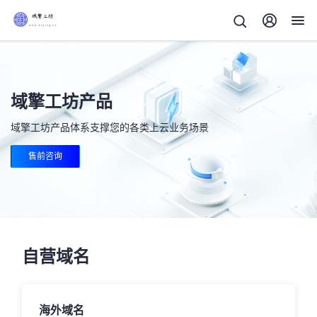
域擎工坊产品
域擎工坊产品体系支撑您的各类上云业务场景
售前咨询
自营域名
海外域名