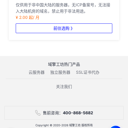
仅供用于非中国大陆的服务器，无ICP备案号，无法接
入大陆机房的域名，禁止用于非法用途。
¥ 2.00 起/ 月
前往选购 》
域擎工坊热门产品
云服务器
独立服务器
SSL证书代办
关注我们
售前咨询：
400-868-5682
Copyright © 2020-2026 域擎工坊 版权所有