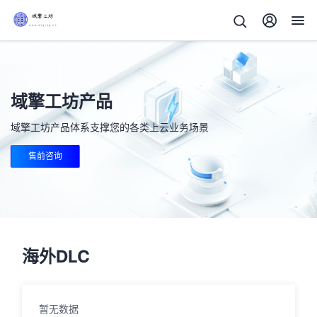
域擎工坊产品
域擎工坊产品体系支撑您的各类上云业务场景
售前咨询
海外DLC
暂无数据